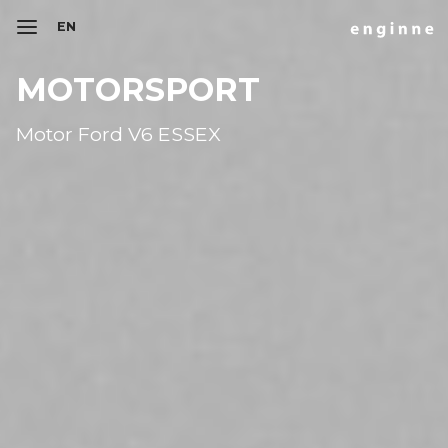
EN
MOTORSPORT
Motor Ford V6 ESSEX