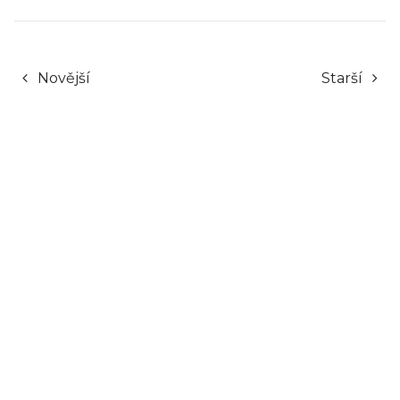
Novější
Starší